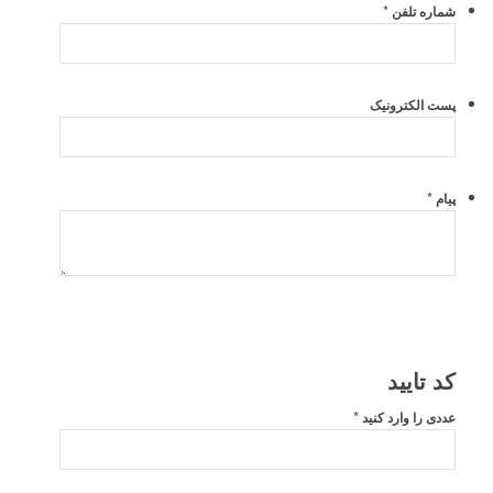
*
شماره تلفن
پست الکترونیک
*
پیام
کد تایید
*
عددی را وارد کنید