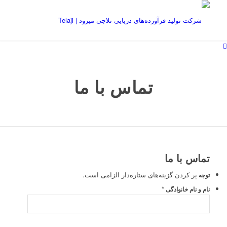
تماس با ما
تماس با ما
پر کردن گزینه‌های ستاره‌دار الزامی است.
توجه
*
نام و نام خانوادگی