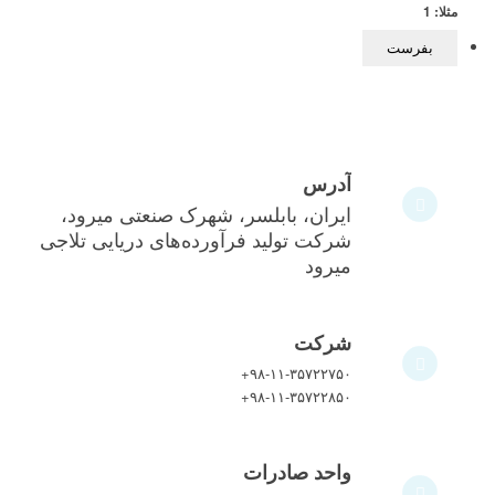
مثلا: 1
آدرس
ایران، بابلسر، شهرک صنعتی میرود،
شرکت تولید فرآورده‌های دریایی تلاجی
میرود
شرکت
+۹۸-۱۱-۳۵۷۲۲۷۵۰
+۹۸-۱۱-۳۵۷۲۲۸۵۰
واحد صادرات